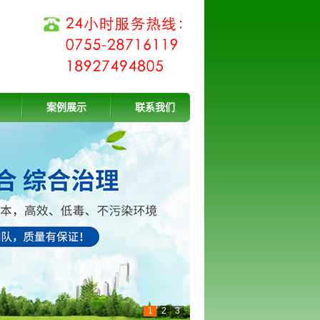
案例展示
联系我们
1
2
3