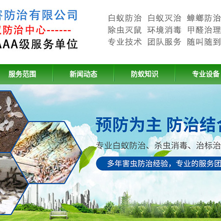
服务范围
新闻动态
防蚁知识
专业设备