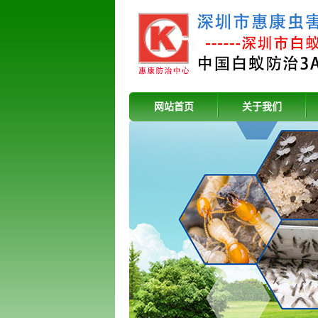
网站首页
关于我们